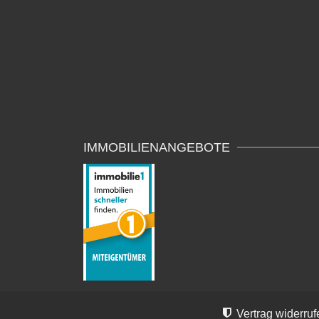
IMMOBILIENANGEBOTE
Vertrag widerruf