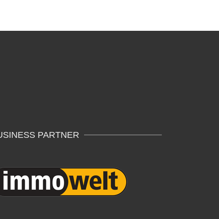
USINESS PARTNER