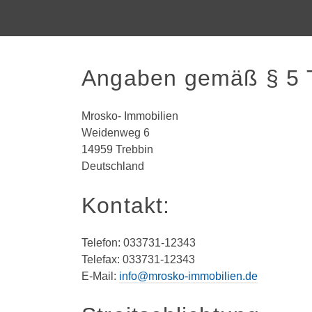
Angaben gemäß § 5
Mrosko- Immobilien
Weidenweg 6
14959 Trebbin
Deutschland
Kontakt:
Telefon: 033731-12343
Telefax: 033731-12343
E-Mail:
info@mrosko-immobilien.de