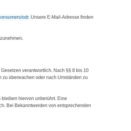
/consumers/odr
. Unsere E-Mail-Adresse finden
eilzunehmen.
 Gesetzen verantwortlich. Nach §§ 8 bis 10
ionen zu überwachen oder nach Umständen zu
bleiben hiervon unberührt. Eine
lich. Bei Bekanntwerden von entsprechenden