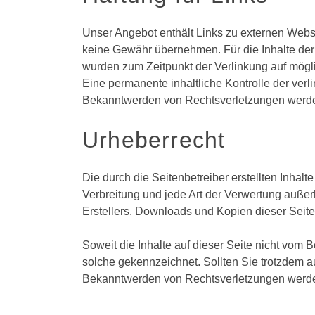
Unser Angebot enthält Links zu externen Websit
keine Gewähr übernehmen. Für die Inhalte der ve
wurden zum Zeitpunkt der Verlinkung auf mögli
Eine permanente inhaltliche Kontrolle der verl
Bekanntwerden von Rechtsverletzungen werden
Urheberrecht
Die durch die Seitenbetreiber erstellten Inhal
Verbreitung und jede Art der Verwertung außer
Erstellers. Downloads und Kopien dieser Seite 
Soweit die Inhalte auf dieser Seite nicht vom B
solche gekennzeichnet. Sollten Sie trotzdem 
Bekanntwerden von Rechtsverletzungen werden