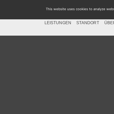
This website uses cookies to analyze websi
LEISTUNGEN
STANDORT
ÜBE