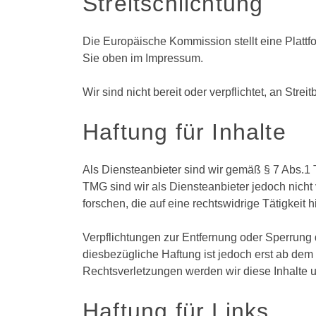
Streitschlichtung
Die Europäische Kommission stellt eine Plattfo
Sie oben im Impressum.
Wir sind nicht bereit oder verpflichtet, an Str
Haftung für Inhalte
Als Diensteanbieter sind wir gemäß § 7 Abs.1 
TMG sind wir als Diensteanbieter jedoch nicht
forschen, die auf eine rechtswidrige Tätigkeit 
Verpflichtungen zur Entfernung oder Sperrung
diesbezügliche Haftung ist jedoch erst ab de
Rechtsverletzungen werden wir diese Inhalte
Haftung für Links