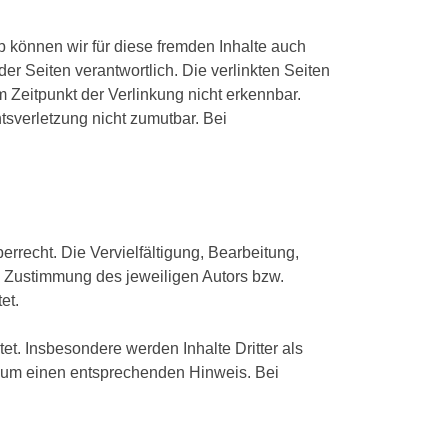
b können wir für diese fremden Inhalte auch
der Seiten verantwortlich. Die verlinkten Seiten
 Zeitpunkt der Verlinkung nicht erkennbar.
tsverletzung nicht zumutbar. Bei
rrecht. Die Vervielfältigung, Bearbeitung,
n Zustimmung des jeweiligen Autors bzw.
et.
tet. Insbesondere werden Inhalte Dritter als
r um einen entsprechenden Hinweis. Bei