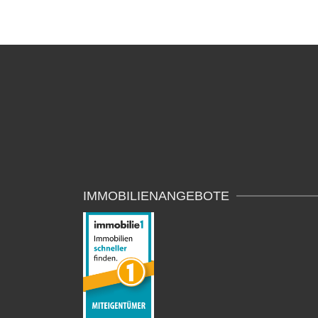
IMMOBILIENANGEBOTE