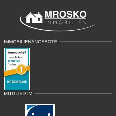
IMMOBILIENANGEBOTE
MITGLIED IM