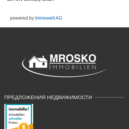
powered by
Immowelt AG
ПРЕДЛОЖЕНИЯ НЕДВИЖИМОСТИ