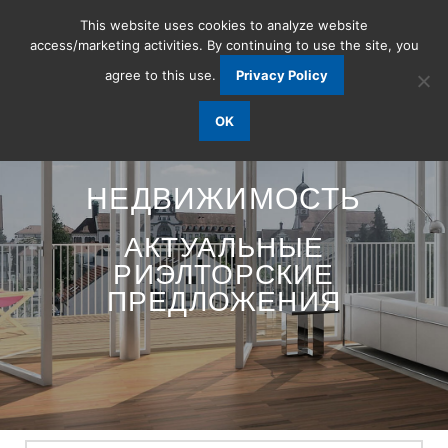
This website uses cookies to analyze website
access/marketing activities. By continuing to use the site, you
agree to this use.
Privacy Policy
OK
НЕДВИЖИМОСТЬ
АКТУАЛЬНЫЕ
РИЭЛТОРСКИЕ
ПРЕДЛОЖЕНИЯ