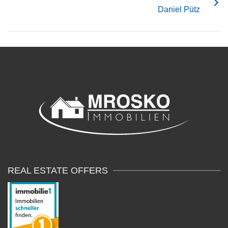
Daniel Pütz
REAL ESTATE OFFERS