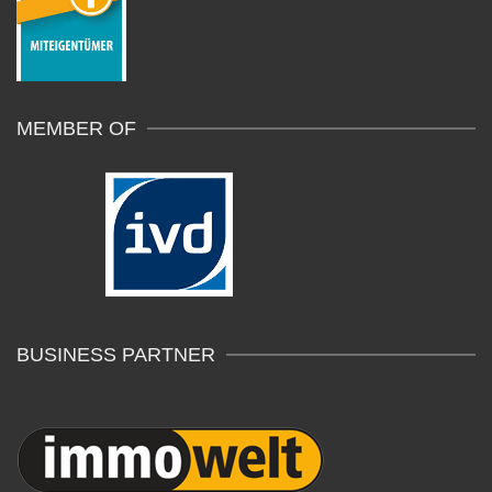
MEMBER OF
BUSINESS PARTNER